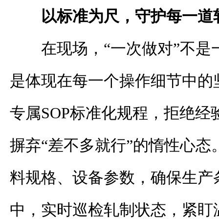
以标准为尺，守护每一道
在现场，“一次做对”不是
是体现在每一个操作细节中的
专属SOP标准化规程，拒绝经
摒弃“差不多就行”的惰性心态
料规格、设备参数，确保生产
中，实时巡检轧制状态，紧盯