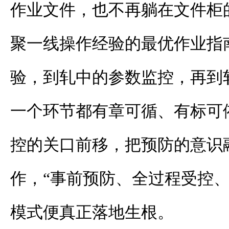
作业文件，也不再躺在文件柜
聚一线操作经验的最优作业指
验，到轧中的参数监控，再到
一个环节都有章可循、有标可
控的关口前移，把预防的意识
作，“事前预防、全过程受控、
模式便真正落地生根。