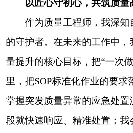
以匠心守初心，共筑质量
作为质量工程师，我深知
的守护者。在未来的工作中，
量提升的核心目标，把“一次做
里，把SOP标准化作业的要求
掌握突发质量异常的应急处置
段就快速响应、精准处置；我