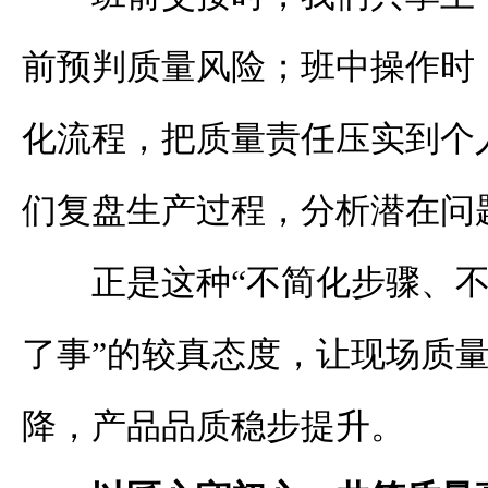
前预判质量风险；班中操作时
化流程，把质量责任压实到个
们复盘生产过程，分析潜在问
正是这种“不简化步骤、
了事”的较真态度，让现场质
降，产品品质稳步提升。