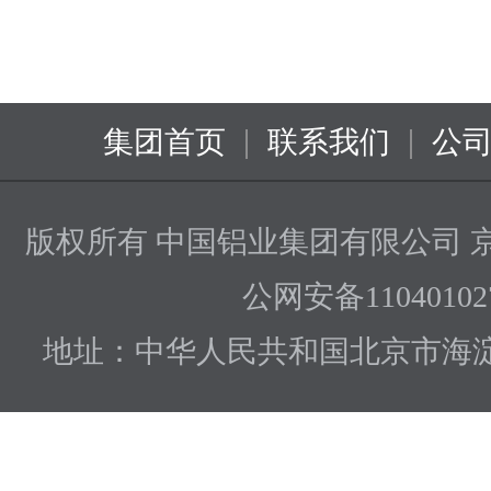
|
|
集团首页
联系我们
公
版权所有 中国铝业集团有限公司
京
公网安备110401027
地址：中华人民共和国北京市海淀