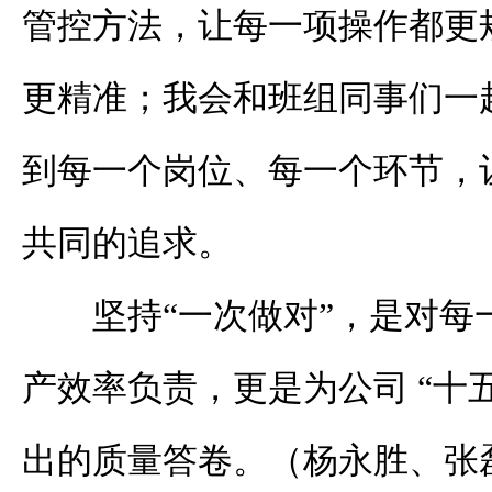
管控方法，让每一项操作都更
更精准；我会和班组同事们一
到每一个岗位、每一个环节，让
共同的追求。
坚持“一次做对”，是对每
产效率负责，更是为公司 “十五
出的质量答卷。（杨永胜、张