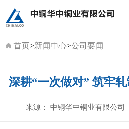
首页
>
新闻中心
>
公司要闻
深耕“一次做对” 筑牢
来源： 中铜华中铜业有限公司