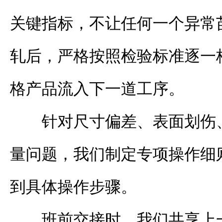
关键指标，不让任何一个异常
轧后，严格按照检验标准逐一
格产品流入下一道工序。
针对尺寸偏差、表面划伤
量问题，我们制定专项操作细
到具体操作步骤。
班前交接时，我们共享上