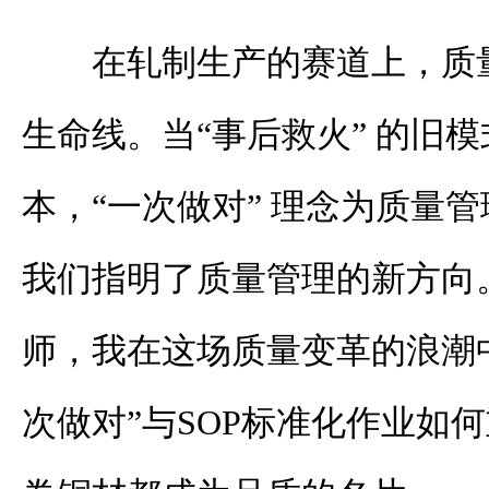
在轧制生产的赛道上，质
生命线。当“事后救火” 的旧
本，“一次做对” 理念为质量
我们指明了质量管理的新方向
师，我在这场质量变革的浪潮
次做对”与SOP标准化作业如