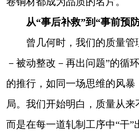
卷铜材都成为品质的名片。
从“事后补救”到“事前预
曾几何时，我们的质量管
－被动整改－再出问题”的循环
的推行，如同一场思维的风暴
局。我们开始明白，质量从来
而是在每一道轧制工序中“干”