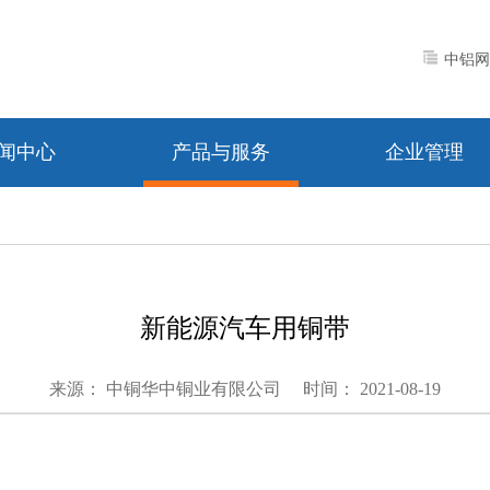
中铝网
闻中心
产品与服务
企业管理
新能源汽车用铜带
来源： 中铜华中铜业有限公司
时间： 2021-08-19