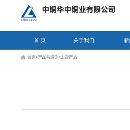
首 页
关于我们
新
首页
>
产品与服务
>
主营产品