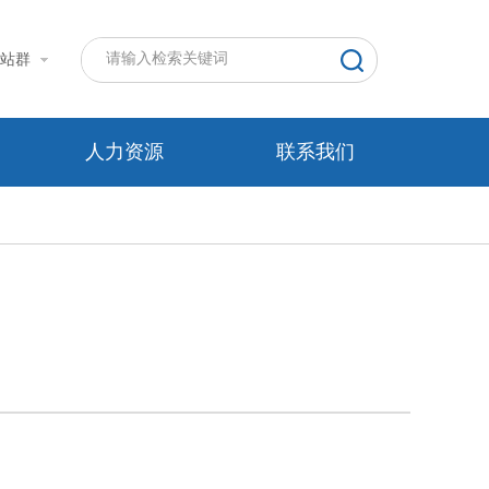
站群
人力资源
联系我们